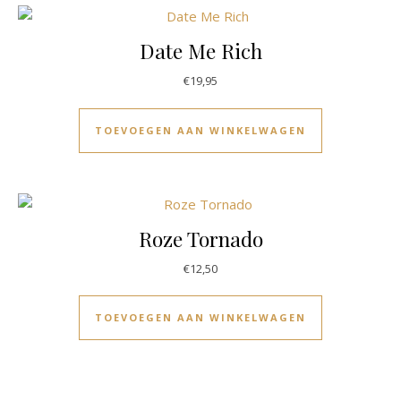
Date Me Rich
€
19,95
TOEVOEGEN AAN WINKELWAGEN
Roze Tornado
€
12,50
TOEVOEGEN AAN WINKELWAGEN