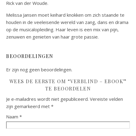
Rick van der Woude.
Melissa Jansen moet keihard knokken om zich staande te
houden in de veeleisende wereld van zang, dans en drama
op de musicalopleiding. Haar leven is een mix van pijn,
zenuwen en genieten van haar grote passie.
BEOORDELINGEN
Er zijn nog geen beoordelingen.
WEES DE EERSTE OM “VERBLIND – EBOOK”
TE BEOORDELEN
Je e-mailadres wordt niet gepubliceerd.
Vereiste velden
zijn gemarkeerd met
*
Naam
*