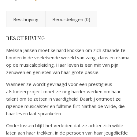
Beschrijving
Beoordelingen (0)
BESCHRIJVING
Melissa Jansen moet keihard knokken om zich staande te
houden in de veeleisende wereld van zang, dans en drama
op de musicalopleiding. Haar leven is een mix van pijn,
zenuwen en genieten van haar grote passie.
Wanneer ze wordt gevraagd voor een prestigieus
afstudeerproject moet ze nog harder werken om haar
talent om te zetten in vaardigheid. Daarbij ontmoet ze
rijzende musicalster en fulltime flirt Nathan de Wilde, die
haar leven laat sprankelen.
Ondertussen blijft het verleden dat ze achter zich wilde
laten aan haar trekken, in de persoon van haar jeugdliefde