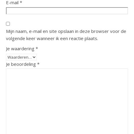
E-mail
*
Mijn naam, e-mail en site opslaan in deze browser voor de
volgende keer wanneer ik een reactie plaats.
Je waardering
*
Je beoordeling
*