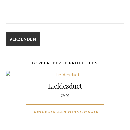
GERELATEERDE PRODUCTEN
Liefdesduet
€
9,95
TOEVOEGEN AAN WINKELWAGEN