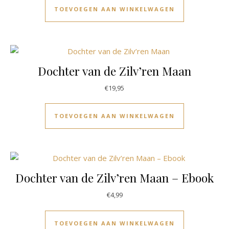
TOEVOEGEN AAN WINKELWAGEN
Dochter van de Zilv’ren Maan
€
19,95
TOEVOEGEN AAN WINKELWAGEN
Dochter van de Zilv’ren Maan – Ebook
€
4,99
TOEVOEGEN AAN WINKELWAGEN