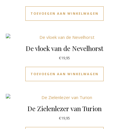
TOEVOEGEN AAN WINKELWAGEN
De vloek van de Nevelhorst
€
19,95
TOEVOEGEN AAN WINKELWAGEN
De Zielenlezer van Turion
€
19,95