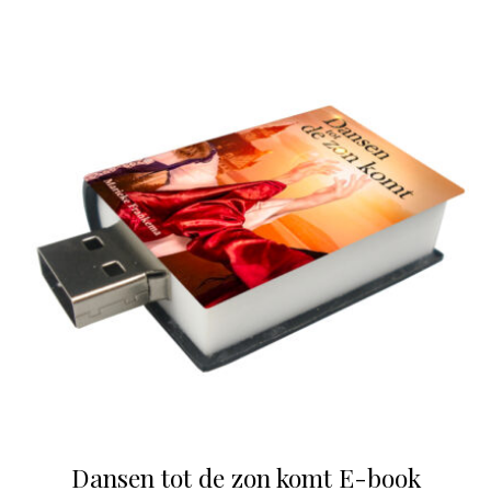
Dansen tot de zon komt E-book