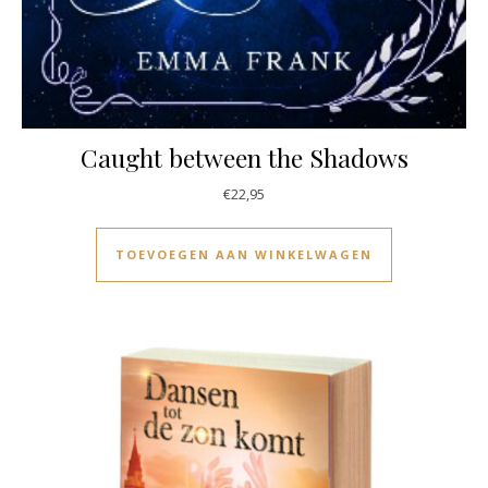
Caught between the Shadows
€
22,95
TOEVOEGEN AAN WINKELWAGEN