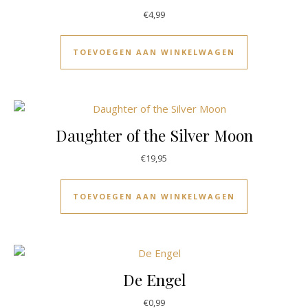
€
4,99
TOEVOEGEN AAN WINKELWAGEN
Daughter of the Silver Moon
€
19,95
TOEVOEGEN AAN WINKELWAGEN
De Engel
€
0,99