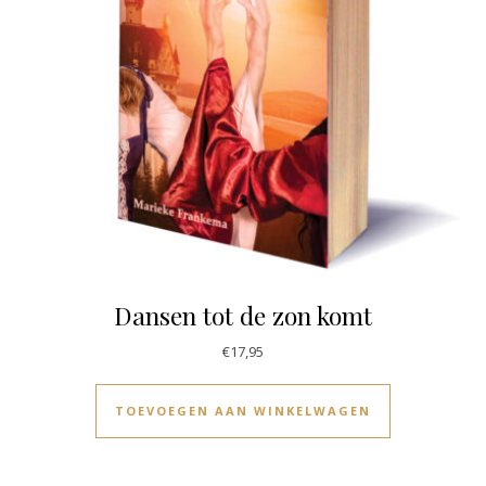
Dansen tot de zon komt
€
17,95
TOEVOEGEN AAN WINKELWAGEN