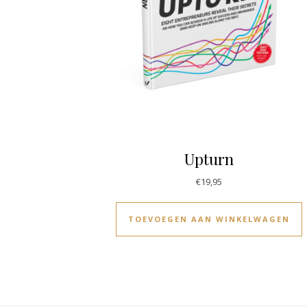
Upturn
€
19,95
TOEVOEGEN AAN WINKELWAGEN