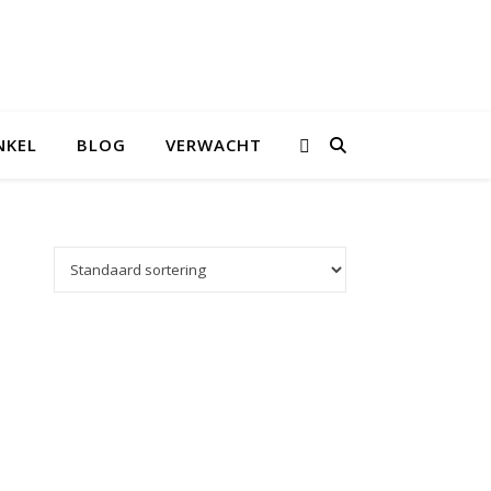
NKEL
BLOG
VERWACHT