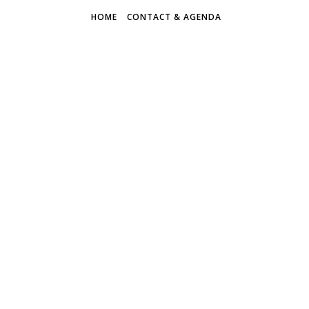
HOME
CONTACT & AGENDA