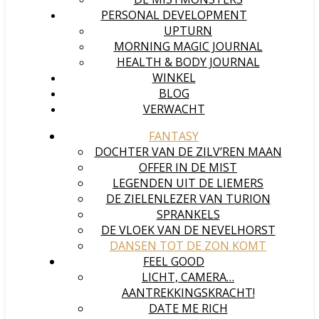
PERSONAL DEVELOPMENT
UPTURN
MORNING MAGIC JOURNAL
HEALTH & BODY JOURNAL
WINKEL
BLOG
VERWACHT
FANTASY
DOCHTER VAN DE ZILV’REN MAAN
OFFER IN DE MIST
LEGENDEN UIT DE LIEMERS
DE ZIELENLEZER VAN TURION
SPRANKELS
DE VLOEK VAN DE NEVELHORST
DANSEN TOT DE ZON KOMT
FEEL GOOD
LICHT, CAMERA…
AANTREKKINGSKRACHT!
DATE ME RICH