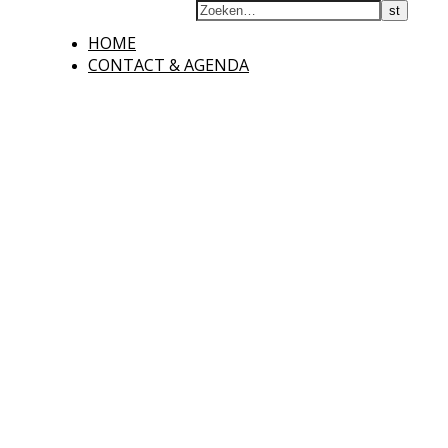
HOME
CONTACT & AGENDA