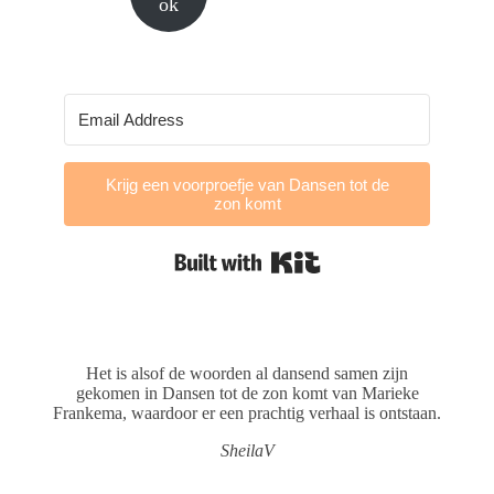
ok
Krijg een voorproefje van Dansen tot de
zon komt
Built with Kit
Het is alsof de woorden al dansend samen zijn
gekomen in Dansen tot de zon komt van Marieke
Frankema, waardoor er een prachtig verhaal is ontstaan.
SheilaV