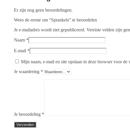
Er zijn nog geen beoordelingen.
Wees de eerste om “Sprankels” te beoordelen
Je e-mailadres wordt niet gepubliceerd.
Vereiste velden zijn g
Naam
*
E-mail
*
Mijn naam, e-mail en site opslaan in deze browser voor de v
Je waardering
*
Je beoordeling
*