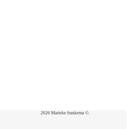
2026 Marieke frankema ©.