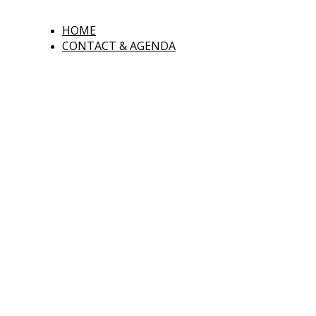
HOME
CONTACT & AGENDA