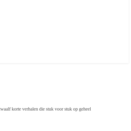
waalf korte verhalen die stuk voor stuk op geheel