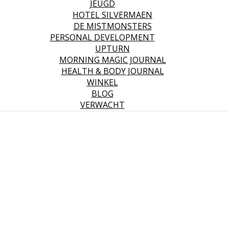
JEUGD
HOTEL SILVERMAEN
DE MISTMONSTERS
PERSONAL DEVELOPMENT
UPTURN
MORNING MAGIC JOURNAL
HEALTH & BODY JOURNAL
WINKEL
BLOG
VERWACHT