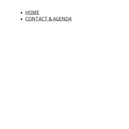
HOME
CONTACT & AGENDA