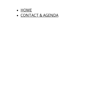
HOME
CONTACT & AGENDA