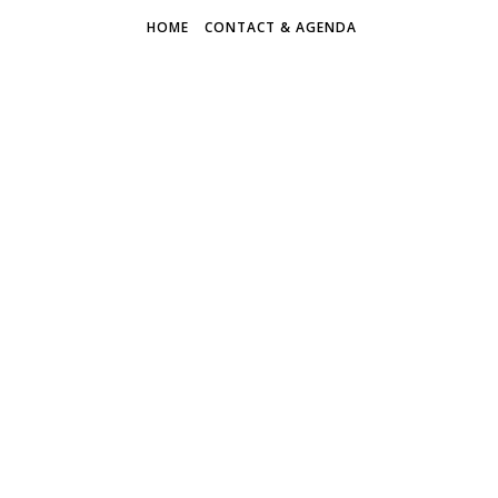
HOME
CONTACT & AGENDA