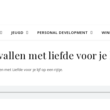
JEUGD
PERSONAL DEVELOPMENT
WIN
vallen met liefde voor je l
n met Liefde voor je lijf op een rijtje.