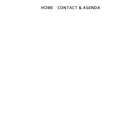
HOME
CONTACT & AGENDA